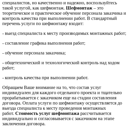
специалистов, но качественно и надежно, воспользуйтесь
такой услугой, как шефмонтаж.
Шефмонтаж
– это
теоретическое и практическое обучение персонала заказчика и
контроль качества при выполнении работ. В стандартный
перечень услуги по шефмонтажу входит:
- выезд специалиста к месту производимых монтажных работ;
- составление графика выполнения работ;
- обучение персонала заказчика;
- общетехнический и технологический контроль над ходом
работ;
- контроль качества при выполнении работ.
Обращаем Ваше внимание на то, что состав услуг
индивидуален для каждого отдельного проекта и тщательно
прорабатывается с заказчиком еще на стадии составления
договора. Оплата услуги по шефмонтажу осуществляется до
выезда специалиста к месту проведения монтажных
работ.
Стоимость услуг шефмонтажа
рассчитывается
индивидуально и согласовывается с заказчиком на этапе
заключения договора.