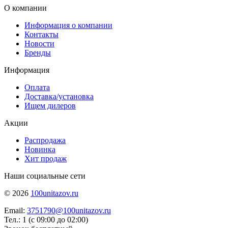
О компании
Информация о компании
Контакты
Новости
Бренды
Информация
Оплата
Доставка/установка
Ищем дилеров
Акции
Распродажа
Новинка
Хит продаж
Наши социальные сети
© 2026
100unitazov.ru
Email:
3751790@100unitazov.ru
Тел.: 1 (с 09:00 до 02:00)