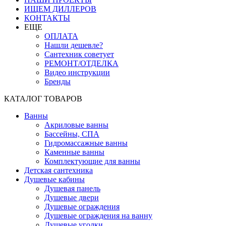
ИЩЕМ ДИЛЛЕРОВ
КОНТАКТЫ
ЕЩЕ
ОПЛАТА
Нашли дешевле?
Сантехник советует
РЕМОНТ/ОТДЕЛКА
Видео инструкции
Бренды
КАТАЛОГ ТОВАРОВ
Ванны
Акриловые ванны
Бассейны, СПА
Гидромассажные ванны
Каменные ванны
Комплектующие для ванны
Детская сантехника
Душевые кабины
Душевая панель
Душевые двери
Душевые ограждения
Душевые ограждения на ванну
Душевые уголки