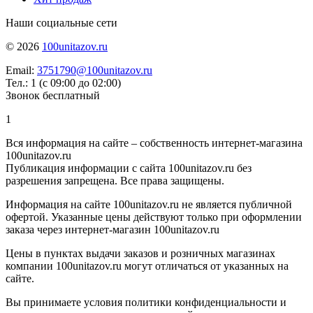
Наши социальные сети
© 2026
100unitazov.ru
Email:
3751790@100unitazov.ru
Тел.: 1 (с 09:00 до 02:00)
Звонок бесплатный
1
Вся информация на сайте – собственность интернет-магазина
100unitazov.ru
Публикация информации с сайта 100unitazov.ru без
разрешения запрещена. Все права защищены.
Информация на сайте 100unitazov.ru не является публичной
офертой. Указанные цены действуют только при оформлении
заказа через интернет-магазин 100unitazov.ru
Цены в пунктах выдачи заказов и розничных магазинах
компании 100unitazov.ru могут отличаться от указанных на
сайте.
Вы принимаете условия политики конфиденциальности и