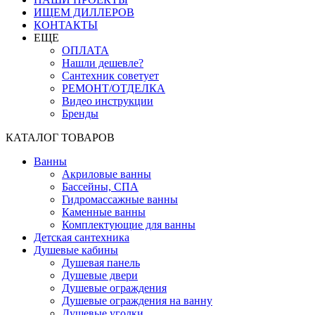
ИЩЕМ ДИЛЛЕРОВ
КОНТАКТЫ
ЕЩЕ
ОПЛАТА
Нашли дешевле?
Сантехник советует
РЕМОНТ/ОТДЕЛКА
Видео инструкции
Бренды
КАТАЛОГ ТОВАРОВ
Ванны
Акриловые ванны
Бассейны, СПА
Гидромассажные ванны
Каменные ванны
Комплектующие для ванны
Детская сантехника
Душевые кабины
Душевая панель
Душевые двери
Душевые ограждения
Душевые ограждения на ванну
Душевые уголки