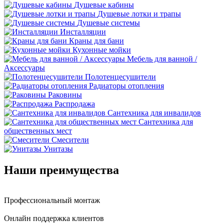
Душевые кабины
Душевые лотки и трапы
Душевые системы
Инсталляции
Краны для бани
Кухонные мойки
Мебель для ванной /
Аксессуары
Полотенцесушители
Радиаторы отопления
Раковины
Распродажа
Сантехника для инвалидов
Сантехника для
общественных мест
Смесители
Унитазы
Наши преимущества
Профессиональный монтаж
Онлайн поддержка клиентов