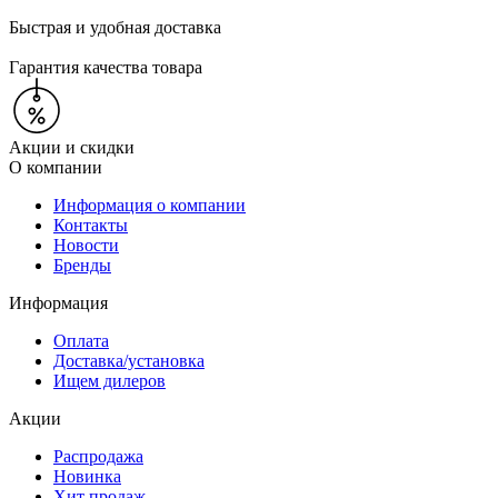
Быстрая и удобная доставка
Гарантия качества товара
Акции и скидки
О компании
Информация о компании
Контакты
Новости
Бренды
Информация
Оплата
Доставка/установка
Ищем дилеров
Акции
Распродажа
Новинка
Хит продаж