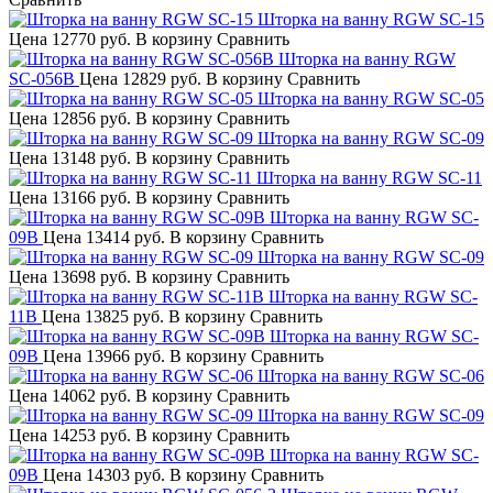
Шторка на ванну RGW SC-15
Цена
12770 руб.
В корзину
Сравнить
Шторка на ванну RGW
SC-056B
Цена
12829 руб.
В корзину
Сравнить
Шторка на ванну RGW SC-05
Цена
12856 руб.
В корзину
Сравнить
Шторка на ванну RGW SC-09
Цена
13148 руб.
В корзину
Сравнить
Шторка на ванну RGW SC-11
Цена
13166 руб.
В корзину
Сравнить
Шторка на ванну RGW SC-
09B
Цена
13414 руб.
В корзину
Сравнить
Шторка на ванну RGW SC-09
Цена
13698 руб.
В корзину
Сравнить
Шторка на ванну RGW SC-
11B
Цена
13825 руб.
В корзину
Сравнить
Шторка на ванну RGW SC-
09B
Цена
13966 руб.
В корзину
Сравнить
Шторка на ванну RGW SC-06
Цена
14062 руб.
В корзину
Сравнить
Шторка на ванну RGW SC-09
Цена
14253 руб.
В корзину
Сравнить
Шторка на ванну RGW SC-
09B
Цена
14303 руб.
В корзину
Сравнить