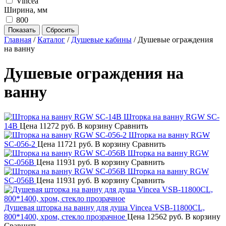
Vincea
Ширина, мм
800
Главная
/
Каталог
/
Душевые кабины
/
Душевые ограждения
на ванну
Душевые ограждения на
ванну
Шторка на ванну RGW SC-
14B
Цена
11272 руб.
В корзину
Сравнить
Шторка на ванну RGW
SC-056-2
Цена
11721 руб.
В корзину
Сравнить
Шторка на ванну RGW
SC-056B
Цена
11931 руб.
В корзину
Сравнить
Шторка на ванну RGW
SC-056B
Цена
11931 руб.
В корзину
Сравнить
Душевая шторка на ванну для душа Vincea VSB-11800CL,
800*1400, хром, стекло прозрачное
Цена
12562 руб.
В корзину
Сравнить