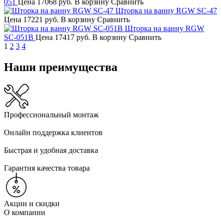
051
Цена
17068 руб.
В корзину
Сравнить
Шторка на ванну RGW SC-47
Цена
17221 руб.
В корзину
Сравнить
Шторка на ванну RGW
SC-051B
Цена
17417 руб.
В корзину
Сравнить
1
2
3
4
Наши преимущества
Профессиональный монтаж
Онлайн поддержка клиентов
Быстрая и удобная доставка
Гарантия качества товара
Акции и скидки
О компании