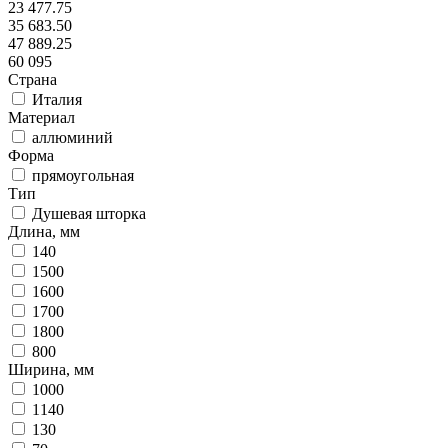
23 477.75
35 683.50
47 889.25
60 095
Страна
Италия
Материал
аллюминий
Форма
прямоугольная
Тип
Душевая шторка
Длина, мм
140
1500
1600
1700
1800
800
Ширина, мм
1000
1140
130