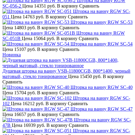
Шторка на ванну RGW
SC-056-2
Цена
14351 руб.
В корзину
Сравнить
Шторка на ванну RGW SC-
051
Цена
14763 руб.
В корзину
Сравнить
Шторка на ванну RGW SC-53
Цена
14803 руб.
В корзину
Сравнить
Шторка на ванну RGW
SC-051B
Цена
15064 руб.
В корзину
Сравнить
Шторка на ванну RGW SC-54
Цена
15107 руб.
В корзину
Сравнить
Новинка
Душевая шторка на ванну VSB-11800CGB, 800*1400, черный
матовый, стекло тонированное
Цена
15450 руб.
В корзину
Сравнить
Шторка на ванну RGW SC-40
Цена
15704 руб.
В корзину
Сравнить
Шторка на ванну RGW SC-
102
Цена
16212 руб.
В корзину
Сравнить
Шторка на ванну RGW SC-47
Цена
16657 руб.
В корзину
Сравнить
Шторка на ванну RGW SC-
47B
Цена
16939 руб.
В корзину
Сравнить
Шторка на ванну RGW SC-