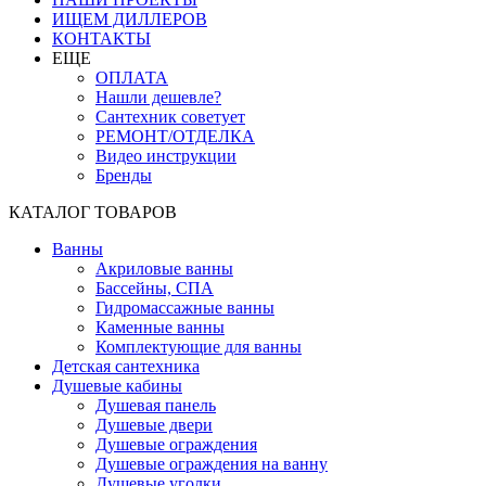
ИЩЕМ ДИЛЛЕРОВ
КОНТАКТЫ
ЕЩЕ
ОПЛАТА
Нашли дешевле?
Сантехник советует
РЕМОНТ/ОТДЕЛКА
Видео инструкции
Бренды
КАТАЛОГ ТОВАРОВ
Ванны
Акриловые ванны
Бассейны, СПА
Гидромассажные ванны
Каменные ванны
Комплектующие для ванны
Детская сантехника
Душевые кабины
Душевая панель
Душевые двери
Душевые ограждения
Душевые ограждения на ванну
Душевые уголки