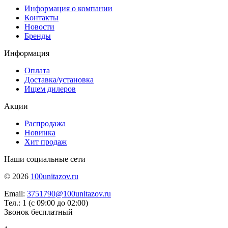
Информация о компании
Контакты
Новости
Бренды
Информация
Оплата
Доставка/установка
Ищем дилеров
Акции
Распродажа
Новинка
Хит продаж
Наши социальные сети
© 2026
100unitazov.ru
Email:
3751790@100unitazov.ru
Тел.: 1 (с 09:00 до 02:00)
Звонок бесплатный