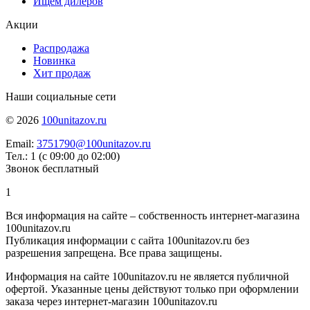
Ищем дилеров
Акции
Распродажа
Новинка
Хит продаж
Наши социальные сети
© 2026
100unitazov.ru
Email:
3751790@100unitazov.ru
Тел.: 1 (с 09:00 до 02:00)
Звонок бесплатный
1
Вся информация на сайте – собственность интернет-магазина
100unitazov.ru
Публикация информации с сайта 100unitazov.ru без
разрешения запрещена. Все права защищены.
Информация на сайте 100unitazov.ru не является публичной
офертой. Указанные цены действуют только при оформлении
заказа через интернет-магазин 100unitazov.ru