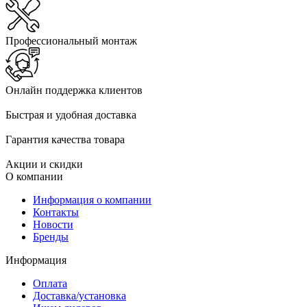
Профессиональный монтаж
Онлайн поддержка клиентов
Быстрая и удобная доставка
Гарантия качества товара
Акции и скидки
О компании
Информация о компании
Контакты
Новости
Бренды
Информация
Оплата
Доставка/установка