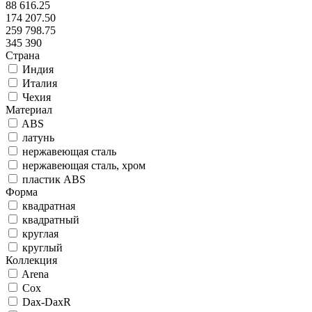
88 616.25
174 207.50
259 798.75
345 390
Страна
Индия
Италия
Чехия
Материал
ABS
латунь
нержавеющая сталь
нержавеющая сталь, хром
пластик ABS
Форма
квадратная
квадратный
круглая
круглый
Коллекция
Arena
Cox
Dax-DaxR