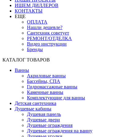
ИЩЕМ ДИЛЛЕРОВ
КОНТАКТЫ
ЕЩЕ
ОПЛАТА
Нашли дешевле?
Сантехник советует
РЕМОНТ/ОТДЕЛКА
Видео инструкции
Бренды
КАТАЛОГ ТОВАРОВ
Ванны
Акриловые ванны
Бассейны, СПА
Гидромассажные ванны
Каменные ванны
Комплектующие для ванны
Детская сантехника
Душевые кабины
Душевая панель
Душевые двери
Душевые ограждения
Душевые ограждения на ванну
Душевые уголки