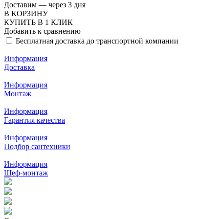
Доставим — через 3 дня
В КОРЗИНУ
КУПИТЬ В 1 КЛИК
Добавить к сравнению
Бесплатная доставка до транспортной компании
Информация
Доставка
Информация
Монтаж
Информация
Гарантия качества
Информация
Подбор сантехники
Информация
Шеф-монтаж