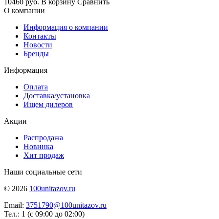
10460 руб.
В корзину
Сравнить
О компании
Информация о компании
Контакты
Новости
Бренды
Информация
Оплата
Доставка/установка
Ищем дилеров
Акции
Распродажа
Новинка
Хит продаж
Наши социальные сети
© 2026
100unitazov.ru
Email:
3751790@100unitazov.ru
Тел.: 1 (с 09:00 до 02:00)