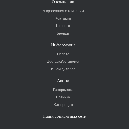
О компании
Информация о компании
Контакты
Новости
Бренды
Информация
Оплата
Доставка/установка
Ищем дилеров
Акции
Распродажа
Новинка
Хит продаж
Наши социальные сети