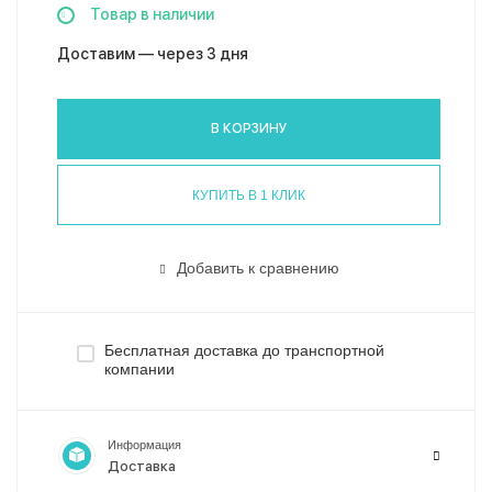
Товар в наличии
Доставим — через 3 дня
В КОРЗИНУ
КУПИТЬ В 1 КЛИК
Добавить к сравнению
Бесплатная доставка до транспортной
компании
Информация
Доставка