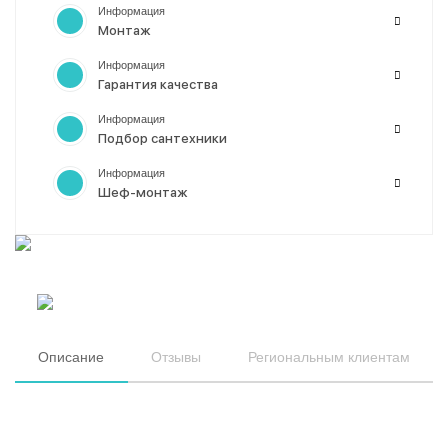
Информация
Монтаж
Информация
Гарантия качества
Информация
Подбор сантехники
Информация
Шеф-монтаж
Описание
Отзывы
Региональным клиентам