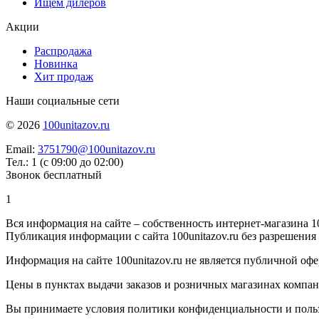
Ищем дилеров
Акции
Распродажа
Новинка
Хит продаж
Наши социальные сети
© 2026
100unitazov.ru
Email:
3751790@100unitazov.ru
Тел.: 1 (с 09:00 до 02:00)
Звонок бесплатный
1
Вся информация на сайте – собственность интернет-магазина 10
Публикация информации с сайта 100unitazov.ru без разрешения
Информация на сайте 100unitazov.ru не является публичной офе
Цены в пунктах выдачи заказов и розничных магазинах компании
Вы принимаете условия политики конфиденциальности и пользов