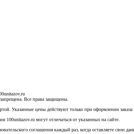
0unitazov.ru
 запрещена. Все права защищены.
ртой. Указанные цены действуют только при оформлении заказа ч
 100unitazov.ru могут отличаться от указанных на сайте.
ательского соглашения каждый раз, когда оставляете свои данн