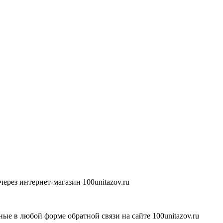
ерез интернет-магазин 100unitazov.ru
ые в любой форме обратной связи на сайте 100unitazov.ru