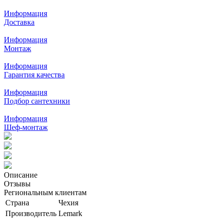
Информация
Доставка
Информация
Монтаж
Информация
Гарантия качества
Информация
Подбор сантехники
Информация
Шеф-монтаж
Описание
Отзывы
Региональным клиентам
Страна
Чехия
Производитель
Lemark