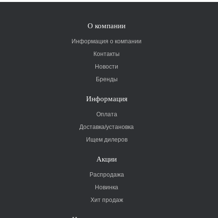
О компании
Информация о компании
Контакты
Новости
Бренды
Информация
Оплата
Доставка/установка
Ищем дилеров
Акции
Распродажа
Новинка
Хит продаж