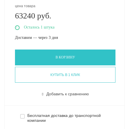
цена товара
63240 руб.
Осталось 1 штука
Доставим — через 3 дня
В КОРЗИНУ
КУПИТЬ В 1 КЛИК
Добавить к сравнению
Бесплатная доставка до транспортной
компании