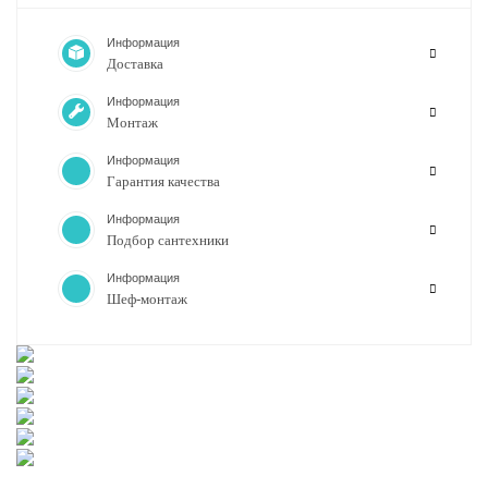
Информация
Доставка
Информация
Монтаж
Информация
Гарантия качества
Информация
Подбор сантехники
Информация
Шеф-монтаж