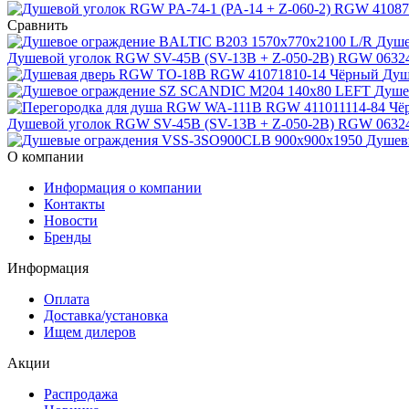
Сравнить
Душе
Душевой уголок RGW SV-45B (SV-13B + Z-050-2B) RGW 0632
Душ
Душе
Душевой уголок RGW SV-45B (SV-13B + Z-050-2B) RGW 0632
Душев
О компании
Информация о компании
Контакты
Новости
Бренды
Информация
Оплата
Доставка/установка
Ищем дилеров
Акции
Распродажа