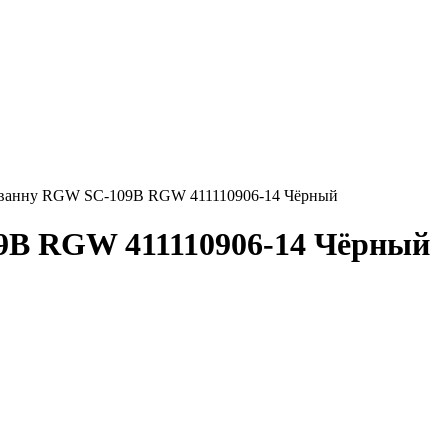
 ванну RGW SC-109B RGW 411110906-14 Чёрный
9B RGW 411110906-14 Чёрный