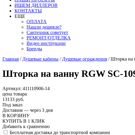
ИЩЕМ ДИЛЛЕРОВ
КОНТАКТЫ
ЕЩЕ
ОПЛАТА
Нашли дешевле?
Сантехник советует
РЕМОНТ/ОТДЕЛКА
Видео инструкции
Бренды
Главная
/
Душевые кабины
/
Душевые ограждения
/
Шторка на
Шторка на ванну RGW SC-10
Артикул: 411110906-14
цена товара
13133 руб.
Под заказ
Доставим — через 3 дня
В КОРЗИНУ
КУПИТЬ В 1 КЛИК
Добавить к сравнению
Бесплатная доставка до транспортной компании