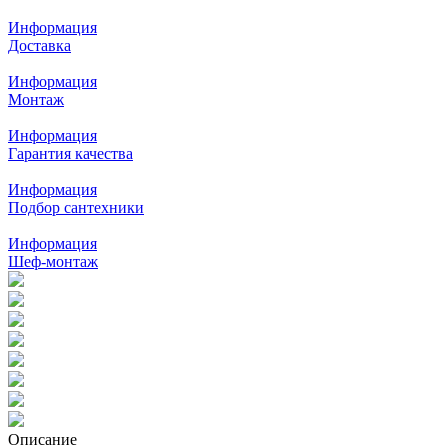
Информация
Доставка
Информация
Монтаж
Информация
Гарантия качества
Информация
Подбор сантехники
Информация
Шеф-монтаж
Описание