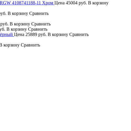
) RGW 4108741188-11 Хром
Цена
45004 руб.
В корзину
руб.
В корзину
Сравнить
 руб.
В корзину
Сравнить
уб.
В корзину
Сравнить
Чёрный
Цена
25889 руб.
В корзину
Сравнить
В корзину
Сравнить