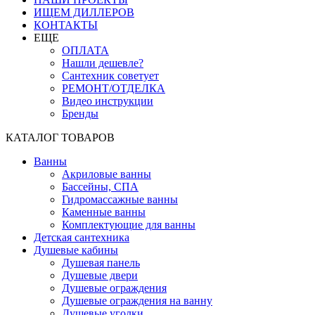
ИЩЕМ ДИЛЛЕРОВ
КОНТАКТЫ
ЕЩЕ
ОПЛАТА
Нашли дешевле?
Сантехник советует
РЕМОНТ/ОТДЕЛКА
Видео инструкции
Бренды
КАТАЛОГ ТОВАРОВ
Ванны
Акриловые ванны
Бассейны, СПА
Гидромассажные ванны
Каменные ванны
Комплектующие для ванны
Детская сантехника
Душевые кабины
Душевая панель
Душевые двери
Душевые ограждения
Душевые ограждения на ванну
Душевые уголки