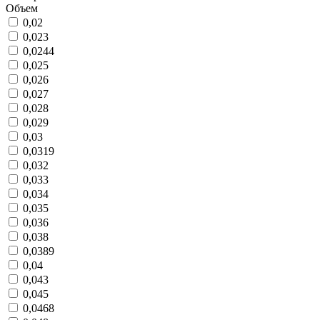
Объем
0,02
0,023
0,0244
0,025
0,026
0,027
0,028
0,029
0,03
0,0319
0,032
0,033
0,034
0,035
0,036
0,038
0,0389
0,04
0,043
0,045
0,0468